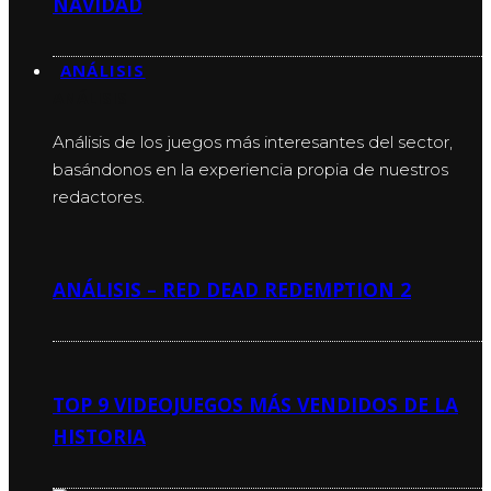
NAVIDAD
ANÁLISIS
ANÁLISIS
Análisis de los juegos más interesantes del sector,
basándonos en la experiencia propia de nuestros
redactores.
ANÁLISIS – RED DEAD REDEMPTION 2
TOP 9 VIDEOJUEGOS MÁS VENDIDOS DE LA
HISTORIA