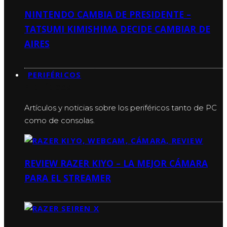
NINTENDO CAMBIA DE PRESIDENTE –
TATSUMI KIMISHIMA DECIDE CAMBIAR DE
AIRES
PERIFÉRICOS
PERIFÉRICOS
Artículos y noticias sobre los periféricos tanto de PC
como de consolas.
REVIEW RAZER KIYO – LA MEJOR CÁMARA
PARA EL STREAMER