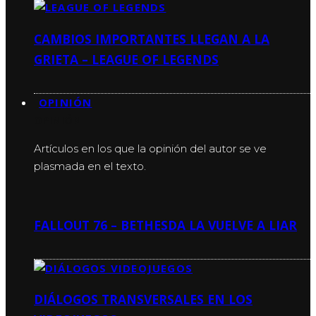
CAMBIOS IMPORTANTES LLEGAN A LA
GRIETA – LEAGUE OF LEGENDS
OPINIÓN
OPINIÓN
Artículos en los que la opinión del autor se ve
plasmada en el texto.
FALLOUT 76 – BETHESDA LA VUELVE A LIAR
DIÁLOGOS TRANSVERSALES EN LOS