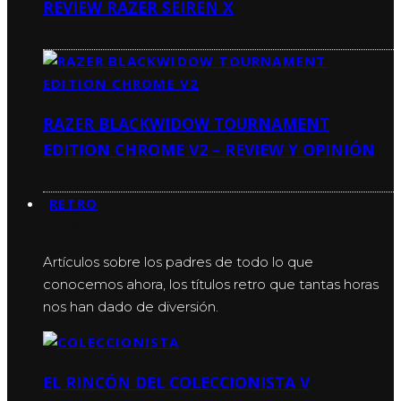
REVIEW RAZER SEIREN X
RAZER BLACKWIDOW TOURNAMENT
EDITION CHROME V2 – REVIEW Y OPINIÓN
RETRO
RETRO
Artículos sobre los padres de todo lo que
conocemos ahora, los títulos retro que tantas horas
nos han dado de diversión.
EL RINCÓN DEL COLECCIONISTA V