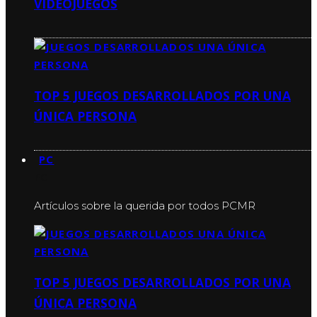
VIDEOJUEGOS
TOP 5 JUEGOS DESARROLLADOS POR UNA
ÚNICA PERSONA
PC
PC
Artículos sobre la querida por todos PCMR
TOP 5 JUEGOS DESARROLLADOS POR UNA
ÚNICA PERSONA