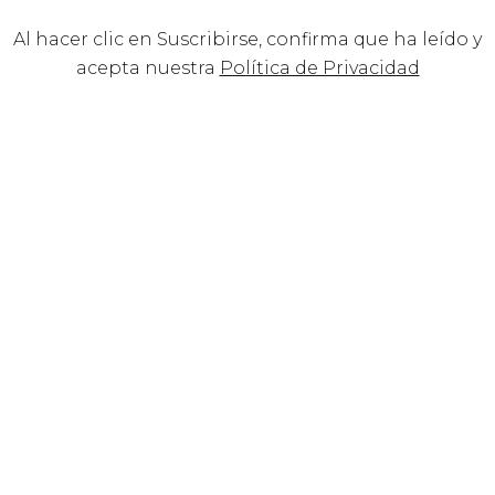
Al hacer clic en Suscribirse, confirma que ha leído y
acepta nuestra
Política de Privacidad