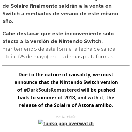
de Solaire finalmente saldrán a la venta en
Switch a mediados de verano de este mismo
año.
Cabe destacar que este inconveniente solo
afecta a la versión de Nintendo Switch,
manteniendo de esta forma la fecha de salida
oficial (25 de mayo) en las demás plataformas.
Due to the nature of causality, we must
announce that the Nintendo Switch version
of
#DarkSoulsRemastered
will be pushed
back to summer of 2018, and with it, the
release of the Solaire of Astora amiibo.
Ver también