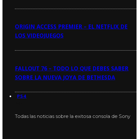
ORIGIN ACCESS PREMIER – EL NETFLIX DE
LOS VIDEOJUEGOS
FALLOUT 76 – TODO LO QUE DEBES SABER
SOBRE LA NUEVA JOYA DE BETHESDA
PS4
PS4
Todas las noticias sobre la exitosa consola de Sony