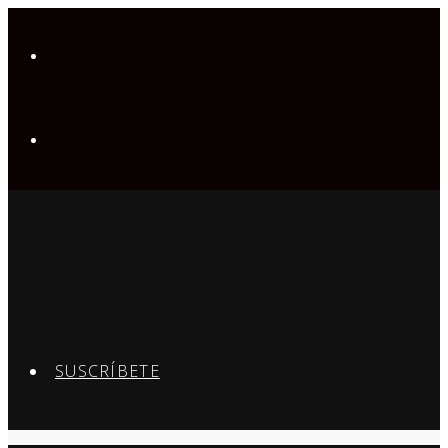
SUSCRÍBETE