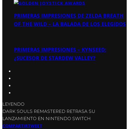
PRIMERAS IMPRESIONES DE ZELDA BREATH
OF THE WILD – LA BALADA DE LOS ELEGIDOS
PRIMERAS IMPRESIONES – KYNSEED:
¿SUCESOR DE STARDEW VALLEY?
LEYENDO
DARK SOULS REMASTERED RETRASA SU
LANZAMIENTO EN NINTENDO SWITCH
COMPARTIR
TWEET