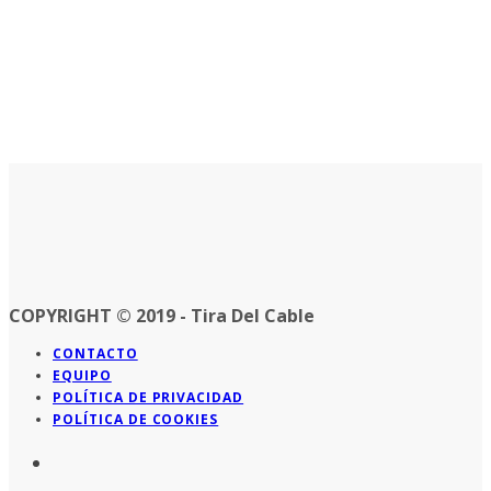
COPYRIGHT © 2019 - Tira Del Cable
CONTACTO
EQUIPO
POLÍTICA DE PRIVACIDAD
POLÍTICA DE COOKIES