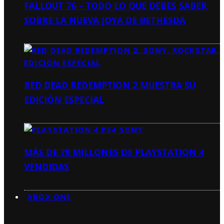
FALLOUT 76 – TODO LO QUE DEBES SABER
SOBRE LA NUEVA JOYA DE BETHESDA
RED DEAD REDEMPTION 2 MUESTRA SU
EDICIÓN ESPECIAL
MÁS DE 79 MILLONES DE PLAYSTATION 4
VENDIDAS
XBOX ONE
XBOX ONE