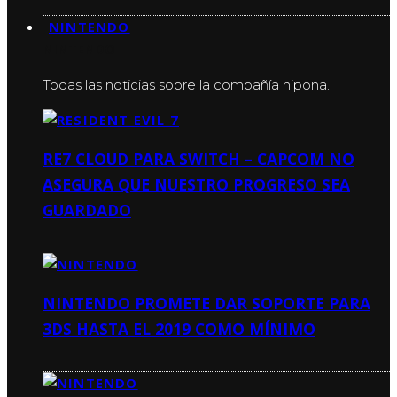
NINTENDO
NINTENDO
Todas las noticias sobre la compañía nipona.
RE7 CLOUD PARA SWITCH – CAPCOM NO
ASEGURA QUE NUESTRO PROGRESO SEA
GUARDADO
NINTENDO PROMETE DAR SOPORTE PARA
3DS HASTA EL 2019 COMO MÍNIMO