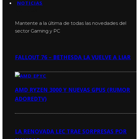
NOTICIAS
NOTICIAS
Mantente a la última de todas las novedades del
sector Gaming y PC
FALLOUT 76 – BETHESDA LA VUELVE A LIAR
AMD RYZEN 3000 Y NUEVAS GPUS (RUMOR
ADOREDTV)
LA RENOVADA LEC TRAE SORPRESAS POR