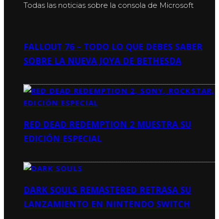
Todas las noticias sobre la consola de Microsoft
FALLOUT 76 – TODO LO QUE DEBES SABER
SOBRE LA NUEVA JOYA DE BETHESDA
RED DEAD REDEMPTION 2 MUESTRA SU
EDICIÓN ESPECIAL
DARK SOULS REMASTERED RETRASA SU
LANZAMIENTO EN NINTENDO SWITCH