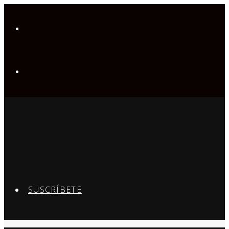
SUSCRÍBETE