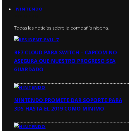
NINTENDO
NINTENDO
Todas las noticias sobre la compañía nipona.
RE7 CLOUD PARA SWITCH – CAPCOM NO
ASEGURA QUE NUESTRO PROGRESO SEA
GUARDADO
NINTENDO PROMETE DAR SOPORTE PARA
3DS HASTA EL 2019 COMO MÍNIMO