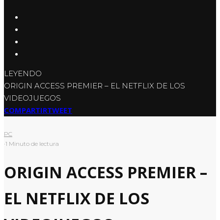
LEYENDO
ORIGIN ACCESS PREMIER – EL NETFLIX DE LOS
VIDEOJUEGOS
COMPARTIR
TWEET
PC
·
1 Minuto de lectura
ORIGIN ACCESS PREMIER –
EL NETFLIX DE LOS