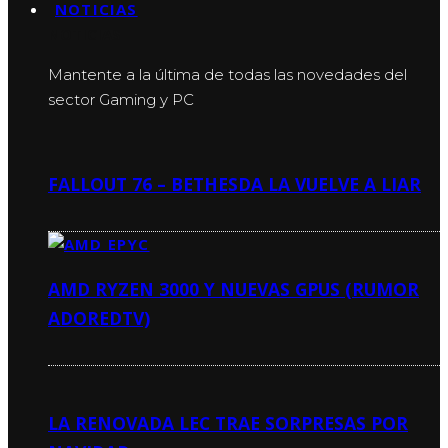
NOTICIAS
NOTICIAS
Mantente a la última de todas las novedades del
sector Gaming y PC
FALLOUT 76 – BETHESDA LA VUELVE A LIAR
AMD RYZEN 3000 Y NUEVAS GPUS (RUMOR
ADOREDTV)
LA RENOVADA LEC TRAE SORPRESAS POR