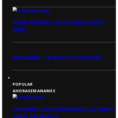
SUPER METROID – LA HISTORIA TRAS EL
MITO
AKIHABARA – LA MECA DE TODO FRIKI
POPULAR
AHORA
SEMANA
MES
INCREMENTA LA POPULARIDAD DEL PORNO
SOBRE OVERWATCH