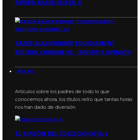
REVIEW RAZER SEIREN X
RAZER BLACKWIDOW TOURNAMENT
EDITION CHROME V2 – REVIEW Y OPINIÓN
RETRO
RETRO
Artículos sobre los padres de todo lo que
conocemos ahora, los títulos retro que tantas horas
nos han dado de diversión.
EL RINCÓN DEL COLECCIONISTA V