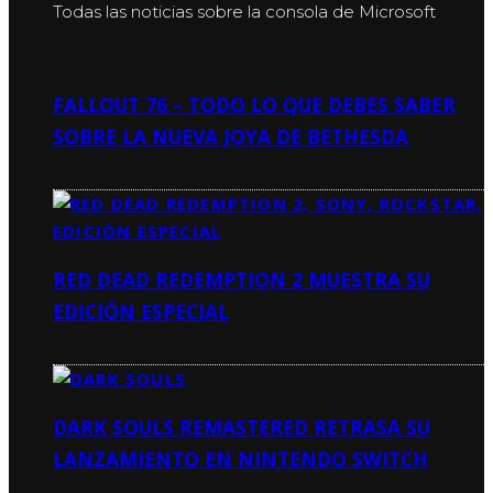
Todas las noticias sobre la consola de Microsoft
FALLOUT 76 – TODO LO QUE DEBES SABER
SOBRE LA NUEVA JOYA DE BETHESDA
RED DEAD REDEMPTION 2 MUESTRA SU
EDICIÓN ESPECIAL
DARK SOULS REMASTERED RETRASA SU
LANZAMIENTO EN NINTENDO SWITCH