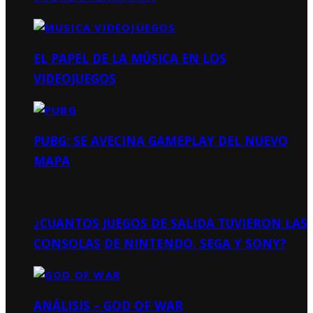
EL PAPEL DE LA MÚSICA EN LOS
VIDEOJUEGOS
PUBG: SE AVECINA GAMEPLAY DEL NUEVO
MAPA
¿CUANTOS JUEGOS DE SALIDA TUVIERON LAS
CONSOLAS DE NINTENDO, SEGA Y SONY?
ANÁLISIS – GOD OF WAR