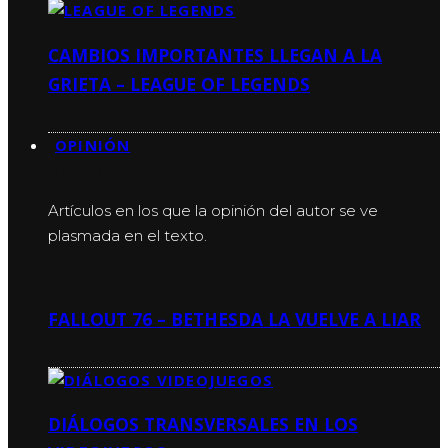
CAMBIOS IMPORTANTES LLEGAN A LA
GRIETA – LEAGUE OF LEGENDS
OPINIÓN
OPINIÓN
Artículos en los que la opinión del autor se ve
plasmada en el texto.
FALLOUT 76 – BETHESDA LA VUELVE A LIAR
DIÁLOGOS TRANSVERSALES EN LOS