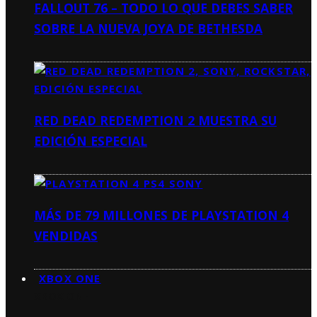
FALLOUT 76 – TODO LO QUE DEBES SABER
SOBRE LA NUEVA JOYA DE BETHESDA
RED DEAD REDEMPTION 2 MUESTRA SU
EDICIÓN ESPECIAL
MÁS DE 79 MILLONES DE PLAYSTATION 4
VENDIDAS
XBOX ONE
XBOX ONE