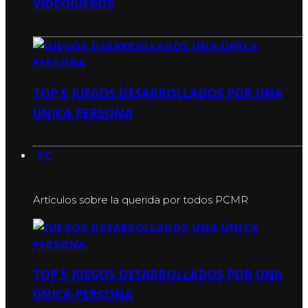
VIDEOJUEGOS
TOP 5 JUEGOS DESARROLLADOS POR UNA
ÚNICA PERSONA
PC
PC
Artículos sobre la querida por todos PCMR
TOP 5 JUEGOS DESARROLLADOS POR UNA
ÚNICA PERSONA