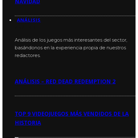
NAVIDAD
ANÁLISIS
ANÁLISIS
Análisis de los juegos más interesantes del sector,
basándonos en la experiencia propia de nuestros
redactores.
ANÁLISIS – RED DEAD REDEMPTION 2
TOP 9 VIDEOJUEGOS MÁS VENDIDOS DE LA
HISTORIA