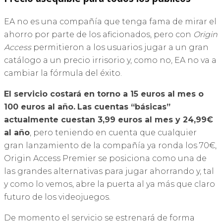
EA no es una compañía que tenga fama de mirar el
ahorro por parte de los aficionados, pero con
Origin
Access
permitieron a los usuarios jugar a un gran
catálogo a un precio irrisorio y, como no, EA no va a
cambiar la fórmula del éxito.
El servicio costará en torno a 15 euros al mes o
100 euros al año.
Las cuentas “básicas”
actualmente cuestan 3,99 euros al mes y 24,99€
al año
, pero teniendo en cuenta que cualquier
gran lanzamiento de la compañía ya ronda los 70€,
Origin Access Premier se posiciona como una de
las grandes alternativas para jugar ahorrando y, tal
y como lo vemos, abre la puerta al ya más que claro
futuro de los videojuegos.
De momento el servicio se estrenará de forma