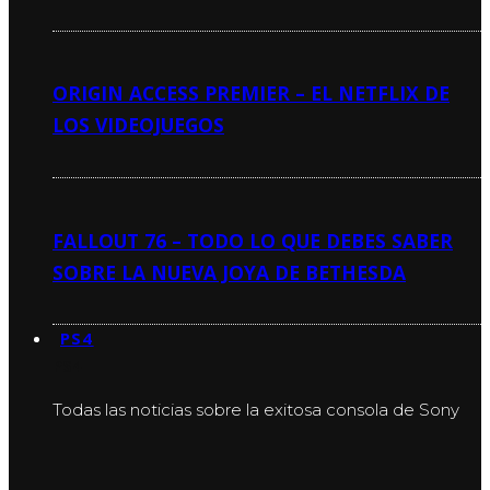
ORIGIN ACCESS PREMIER – EL NETFLIX DE
LOS VIDEOJUEGOS
FALLOUT 76 – TODO LO QUE DEBES SABER
SOBRE LA NUEVA JOYA DE BETHESDA
PS4
PS4
Todas las noticias sobre la exitosa consola de Sony