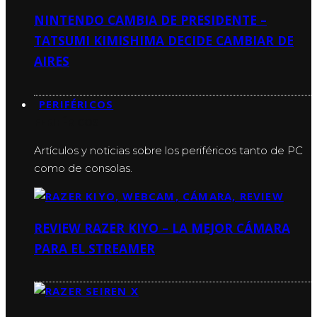
NINTENDO CAMBIA DE PRESIDENTE –
TATSUMI KIMISHIMA DECIDE CAMBIAR DE
AIRES
PERIFÉRICOS
PERIFÉRICOS
Artículos y noticias sobre los periféricos tanto de PC
como de consolas.
REVIEW RAZER KIYO – LA MEJOR CÁMARA
PARA EL STREAMER