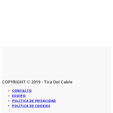
COPYRIGHT © 2019 - Tira Del Cable
CONTACTO
EQUIPO
POLÍTICA DE PRIVACIDAD
POLÍTICA DE COOKIES