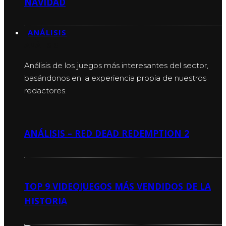
NAVIDAD
ANÁLISIS
ANÁLISIS
Análisis de los juegos más interesantes del sector,
basándonos en la experiencia propia de nuestros
redactores.
ANÁLISIS – RED DEAD REDEMPTION 2
TOP 9 VIDEOJUEGOS MÁS VENDIDOS DE LA
HISTORIA