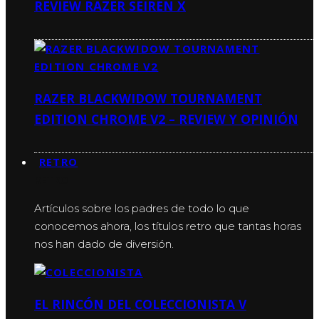
REVIEW RAZER SEIREN X
RAZER BLACKWIDOW TOURNAMENT
EDITION CHROME V2 – REVIEW Y OPINIÓN
RETRO
RETRO
Artículos sobre los padres de todo lo que
conocemos ahora, los títulos retro que tantas horas
nos han dado de diversión.
EL RINCÓN DEL COLECCIONISTA V