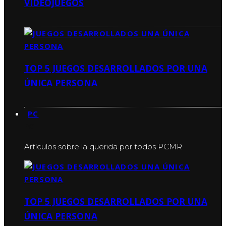
VIDEOJUEGOS
TOP 5 JUEGOS DESARROLLADOS POR UNA
ÚNICA PERSONA
PC
PC
Artículos sobre la querida por todos PCMR
TOP 5 JUEGOS DESARROLLADOS POR UNA
ÚNICA PERSONA