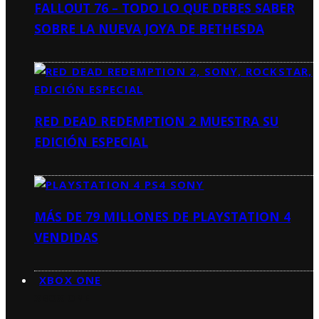
FALLOUT 76 – TODO LO QUE DEBES SABER
SOBRE LA NUEVA JOYA DE BETHESDA
RED DEAD REDEMPTION 2 MUESTRA SU
EDICIÓN ESPECIAL
MÁS DE 79 MILLONES DE PLAYSTATION 4
VENDIDAS
XBOX ONE
XBOX ONE