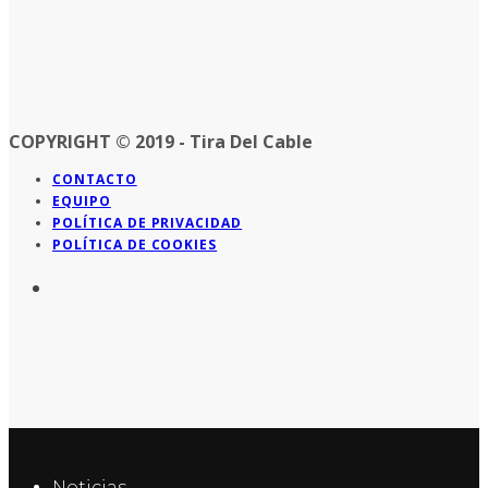
COPYRIGHT © 2019 - Tira Del Cable
CONTACTO
EQUIPO
POLÍTICA DE PRIVACIDAD
POLÍTICA DE COOKIES
Noticias