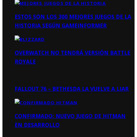
ESTOS SON LOS 300 MEJORES JUEGOS DE LA
HISTORIA SEGÚN GAMEINFORMER
OVERWATCH NO TENDRÁ VERSIÓN BATTLE
ROYALE
FALLOUT 76 – BETHESDA LA VUELVE A LIAR
CONFIRMADO: NUEVO JUEGO DE HITMAN
EN DESARROLLO