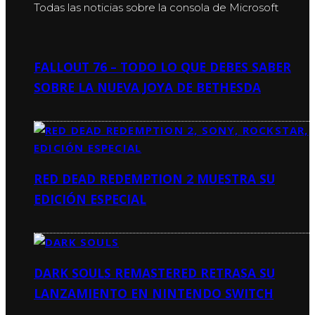
Todas las noticias sobre la consola de Microsoft
FALLOUT 76 – TODO LO QUE DEBES SABER
SOBRE LA NUEVA JOYA DE BETHESDA
RED DEAD REDEMPTION 2 MUESTRA SU
EDICIÓN ESPECIAL
DARK SOULS REMASTERED RETRASA SU
LANZAMIENTO EN NINTENDO SWITCH