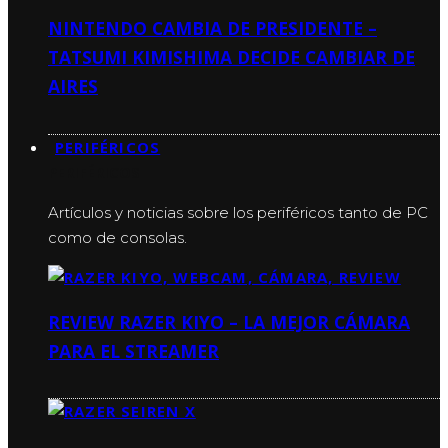
NINTENDO CAMBIA DE PRESIDENTE –
TATSUMI KIMISHIMA DECIDE CAMBIAR DE
AIRES
PERIFÉRICOS
PERIFÉRICOS
Artículos y noticias sobre los periféricos tanto de PC
como de consolas.
REVIEW RAZER KIYO – LA MEJOR CÁMARA
PARA EL STREAMER