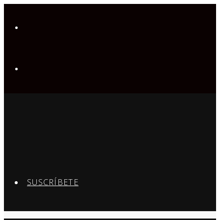
SUSCRÍBETE