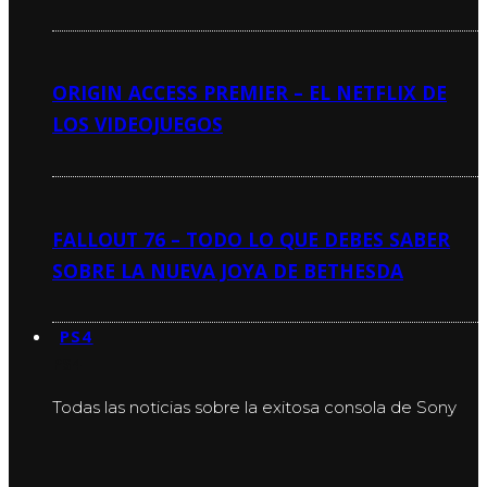
ORIGIN ACCESS PREMIER – EL NETFLIX DE
LOS VIDEOJUEGOS
FALLOUT 76 – TODO LO QUE DEBES SABER
SOBRE LA NUEVA JOYA DE BETHESDA
PS4
PS4
Todas las noticias sobre la exitosa consola de Sony