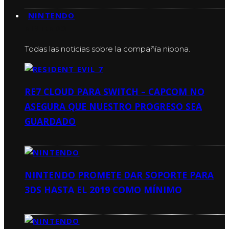
NINTENDO
NINTENDO
Todas las noticias sobre la compañía nipona.
RE7 CLOUD PARA SWITCH – CAPCOM NO
ASEGURA QUE NUESTRO PROGRESO SEA
GUARDADO
NINTENDO PROMETE DAR SOPORTE PARA
3DS HASTA EL 2019 COMO MÍNIMO