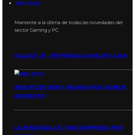
NOTICIAS
NOTICIAS
Mantente a la última de todas las novedades del
sector Gaming y PC
FALLOUT 76 – BETHESDA LA VUELVE A LIAR
AMD RYZEN 3000 Y NUEVAS GPUS (RUMOR
ADOREDTV)
LA RENOVADA LEC TRAE SORPRESAS POR