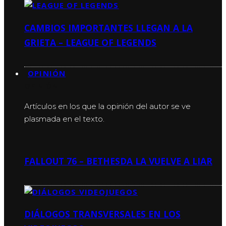
CAMBIOS IMPORTANTES LLEGAN A LA
GRIETA – LEAGUE OF LEGENDS
OPINIÓN
OPINIÓN
Artículos en los que la opinión del autor se ve
plasmada en el texto.
FALLOUT 76 – BETHESDA LA VUELVE A LIAR
DIÁLOGOS TRANSVERSALES EN LOS